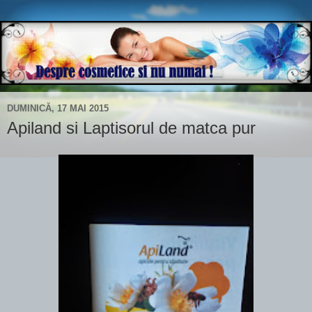
DUMINICĂ, 17 MAI 2015
Apiland si Laptisorul de matca pur