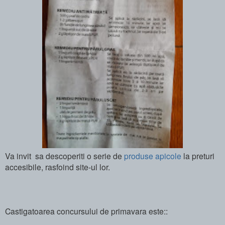
Va invit sa descoperiti o serie de
produse apicole
la preturi
accesibile, rasfoind site-ul lor.
Castigatoarea concursului de primavara este::